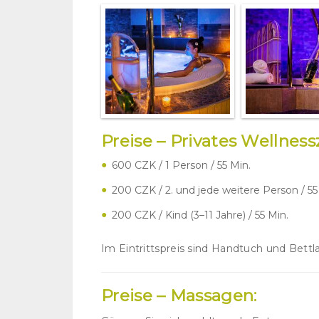
Preise – Privates Wellnes
600 CZK / 1 Person / 55 Min.
200 CZK / 2. und jede weitere Person / 55
200 CZK / Kind (3–11 Jahre) / 55 Min.
Im Eintrittspreis sind Handtuch und Bettl
Preise – Massagen: