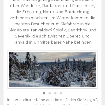
über Wanderer, Radfahrer und Familien an,
die Erholung, Natur und Entdeckung
verbinden möchten.
Im Winter kommen die
meisten Besucher zum Skifahren in die
Skigebiete Tanvaldský Špičák, Bedřichov und
Severák, die sich zwischen Liberec und
Tanvald in unmittelbarer Nähe befinden.
In unmittelbarer Nähe des Hotels finden Sie Minigolf,