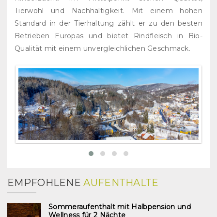
Tierwohl und Nachhaltigkeit. Mit einem hohen
Standard in der Tierhaltung zählt er zu den besten
Betrieben Europas und bietet Rindfleisch in Bio-
Qualität mit einem unvergleichlichen Geschmack.
EMPFOHLENE
AUFENTHALTE
Sommeraufenthalt mit Halbpension und
Wellness für 2 Nächte