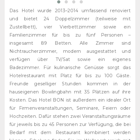
Das Hotel wurde 2013–2014 umfassend renoviert
und bietet 24 Doppelzimmer (teilweise mit
Zustellbett), vier Vierbettzimmer sowie ein
Familienzimmer für bis zu fünf Personen –
insgesamt 89 Betten. Alle Zimmer sind
Nichtraucherzimmer, modern ausgestattet und
verfügen über TV/Sat sowie ein eigenes
Badezimmer. Für kulinarische Genüsse sorgt das
Hotelrestaurant mit Platz für bis zu 100 Gäste.
Freunde geselliger Stunden kommen in der
hauseigenen Bowlingbahn mit 35 Plätzen auf ihre
Kosten. Das Hotel BON ist außerdem ein idealer Ort
für Firmenveranstaltungen, Seminare, Feiern oder
Hochzeiten. Dafür stehen zwei Veranstaltungsräume
für jeweils bis zu 45 Personen zur Verfügung, die bei
Bedarf mit dem Restaurant kombiniert werden