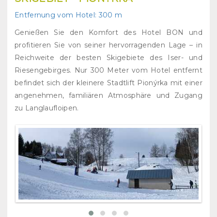
Entfernung vom Hotel:
300 m
Genießen Sie den Komfort des Hotel BON und
profitieren Sie von seiner hervorragenden Lage – in
Reichweite der besten Skigebiete des Iser- und
Riesengebirges. Nur 300 Meter vom Hotel entfernt
befindet sich der kleinere Stadtlift Pionýrka mit einer
angenehmen, familiären Atmosphäre und Zugang
zu Langlaufloipen.