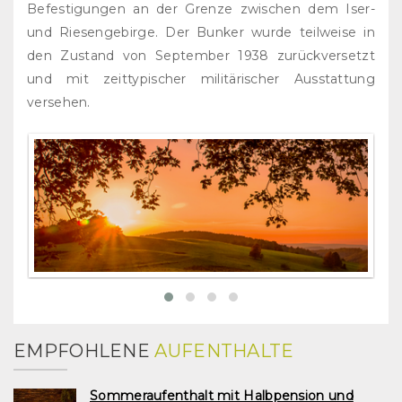
Befestigungen an der Grenze zwischen dem Iser-
und Riesengebirge. Der Bunker wurde teilweise in
den Zustand von September 1938 zurückversetzt
und mit zeittypischer militärischer Ausstattung
versehen.
EMPFOHLENE
AUFENTHALTE
Sommeraufenthalt mit Halbpension und