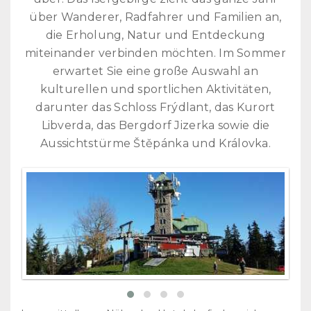
über Wanderer, Radfahrer und Familien an,
die Erholung, Natur und Entdeckung
miteinander verbinden möchten. Im Sommer
erwartet Sie eine große Auswahl an
kulturellen und sportlichen Aktivitäten,
darunter das Schloss Frýdlant, das Kurort
Libverda, das Bergdorf Jizerka sowie die
Aussichtstürme Štěpánka und Královka.