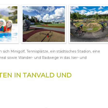
sich Minigolf, Tennisplätze, ein städtisches Stadion, eine
areal sowie Wander- und Radwege in das Iser- und
TEN IN TANVALD UND