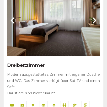
Dreibettzimmer
Modern ausgestattetes Zimmer mit eigener Dusche
und WC. Das Zimmer verfügt über Sat-TV und einen
Safe.
Haustiere sind nicht erlaubt.