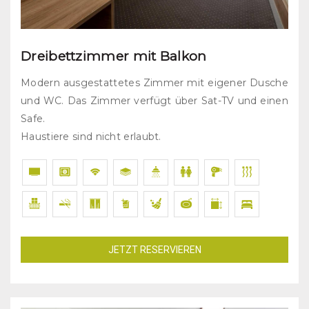
Dreibettzimmer mit Balkon
Modern ausgestattetes Zimmer mit eigener Dusche
und WC. Das Zimmer verfügt über Sat-TV und einen
Safe.
Haustiere sind nicht erlaubt.
JETZT RESERVIEREN