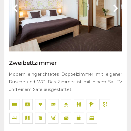
Zweibettzimmer
Modern eingerichtetes Doppelzimmer mit eigener
Dusche und WC. Das Zimmer ist mit einem Sat-TV
und einem Safe ausgestattet.