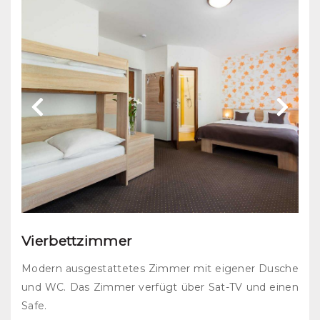
Vierbettzimmer
Modern ausgestattetes Zimmer mit eigener Dusche
und WC. Das Zimmer verfügt über Sat-TV und einen
Safe.