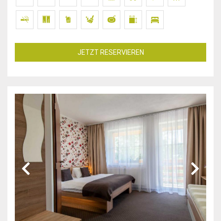
JETZT RESERVIEREN