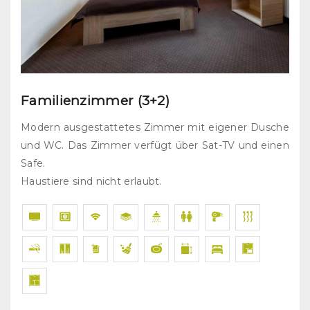
Familienzimmer (3+2)
Modern ausgestattetes Zimmer mit eigener Dusche
und WC. Das Zimmer verfügt über Sat-TV und einen
Safe.
Haustiere sind nicht erlaubt.