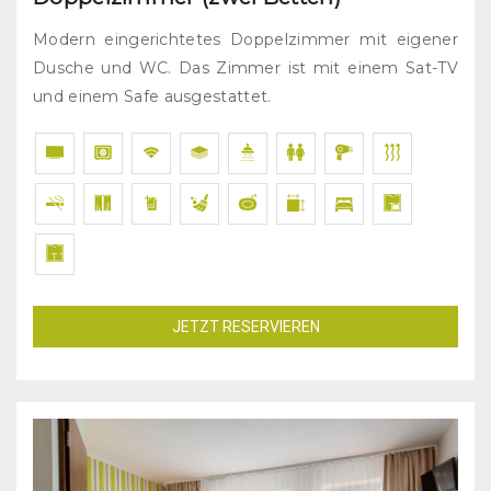
Modern eingerichtetes Doppelzimmer mit eigener
Dusche und WC. Das Zimmer ist mit einem Sat-TV
und einem Safe ausgestattet.
JETZT RESERVIEREN