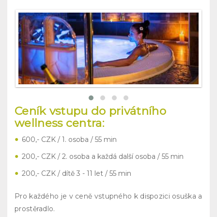
Ceník vstupu do privátního
wellness centra:
600,- CZK / 1. osoba / 55 min
200,- CZK / 2. osoba a každá další osoba / 55 min
200,- CZK / dítě 3 - 11 let / 55 min
Pro každého je v ceně vstupného k dispozici osuška a
prostěradlo.