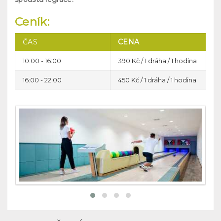
Ceník:
ČAS
CENA
10:00 - 16:00
390 Kč / 1 dráha / 1 hodina
16:00 - 22:00
450 Kč / 1 dráha / 1 hodina