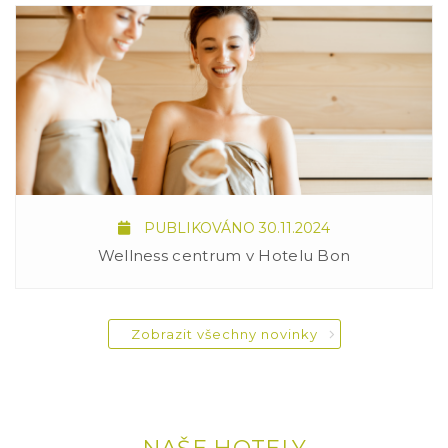
PUBLIKOVÁNO 30.11.2024
Wellness centrum v Hotelu Bon
Zobrazit všechny novinky