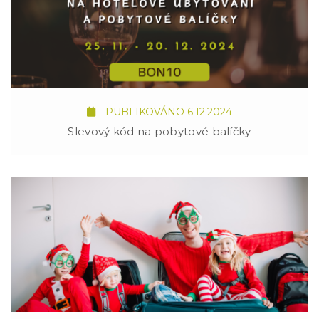
PUBLIKOVÁNO 6.12.2024
Slevový kód na pobytové balíčky