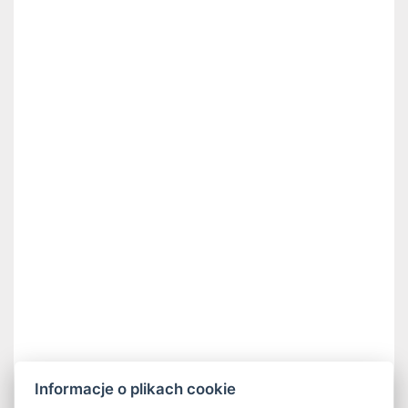
Informacje o plikach cookie