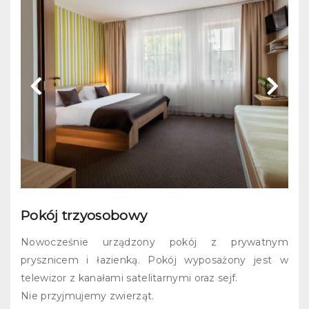
Pokój trzyosobowy
Nowocześnie urządzony pokój z prywatnym
prysznicem i łazienką. Pokój wyposażony jest w
telewizor z kanałami satelitarnymi oraz sejf.
Nie przyjmujemy zwierząt.