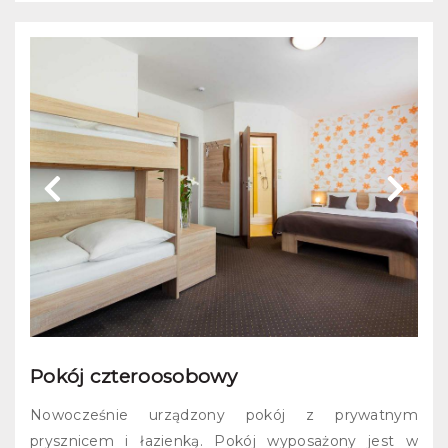
Pokój czteroosobowy
Nowocześnie urządzony pokój z prywatnym
prysznicem i łazienką. Pokój wyposażony jest w