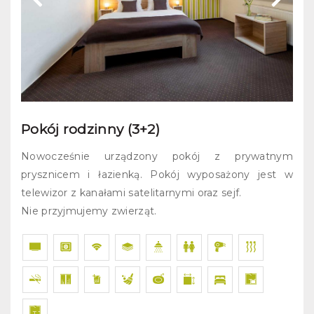
Pokój rodzinny (3+2)
Nowocześnie urządzony pokój z prywatnym
prysznicem i łazienką. Pokój wyposażony jest w
telewizor z kanałami satelitarnymi oraz sejf.
Nie przyjmujemy zwierząt.