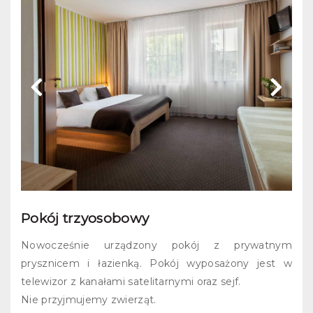
Pokój trzyosobowy
Nowocześnie urządzony pokój z prywatnym
prysznicem i łazienką. Pokój wyposażony jest w
telewizor z kanałami satelitarnymi oraz sejf.
Nie przyjmujemy zwierząt.