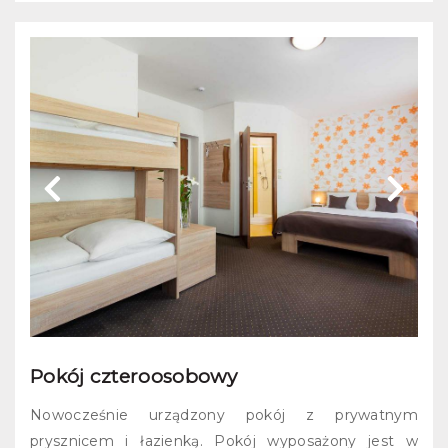
Pokój czteroosobowy
Nowocześnie urządzony pokój z prywatnym
prysznicem i łazienką. Pokój wyposażony jest w