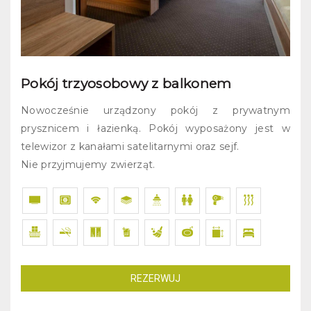
Pokój trzyosobowy z balkonem
Nowocześnie urządzony pokój z prywatnym
prysznicem i łazienką. Pokój wyposażony jest w
telewizor z kanałami satelitarnymi oraz sejf.
Nie przyjmujemy zwierząt.
REZERWUJ