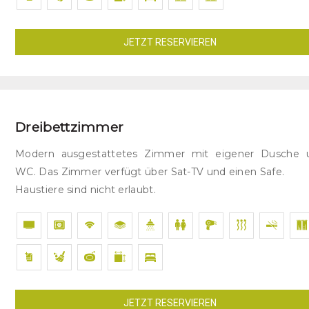
JETZT RESERVIEREN
Dreibettzimmer
Modern ausgestattetes Zimmer mit eigener Dusche 
WC. Das Zimmer verfügt über Sat-TV und einen Safe.
Haustiere sind nicht erlaubt.
JETZT RESERVIEREN