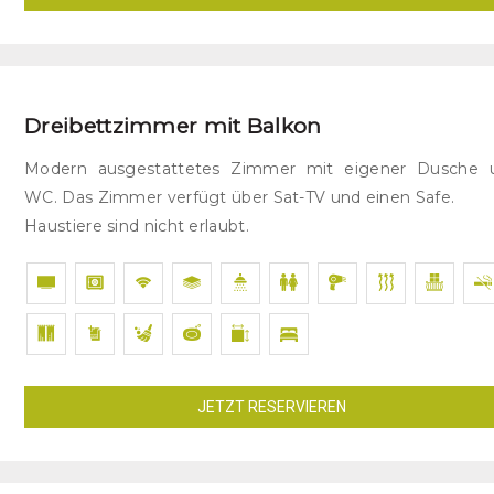
Dreibettzimmer mit Balkon
Modern ausgestattetes Zimmer mit eigener Dusche 
WC. Das Zimmer verfügt über Sat-TV und einen Safe.
Haustiere sind nicht erlaubt.
JETZT RESERVIEREN