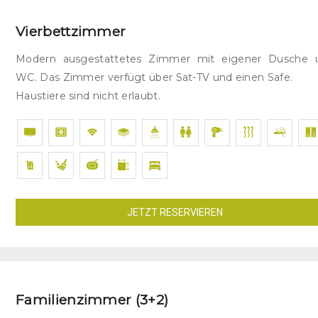
Vierbettzimmer
Modern ausgestattetes Zimmer mit eigener Dusche 
WC. Das Zimmer verfügt über Sat-TV und einen Safe.
Haustiere sind nicht erlaubt.
JETZT RESERVIEREN
Familienzimmer (3+2)