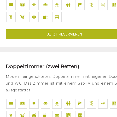
JETZT RESERVIEREN
Doppelzimmer (zwei Betten)
Modern eingerichtetes Doppelzimmer mit eigener Dus
und WC. Das Zimmer ist mit einem Sat-TV und einem S
ausgestattet.